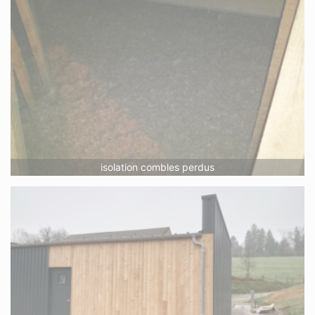
isolation combles perdus