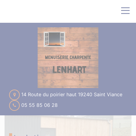
14 Route du poirier haut 19240 Saint Viance
05 55 85 06 28