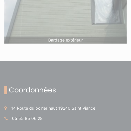
Bardage extérieur
Coordonnées
14 Route du poirier haut 19240 Saint Viance
05 55 85 06 28