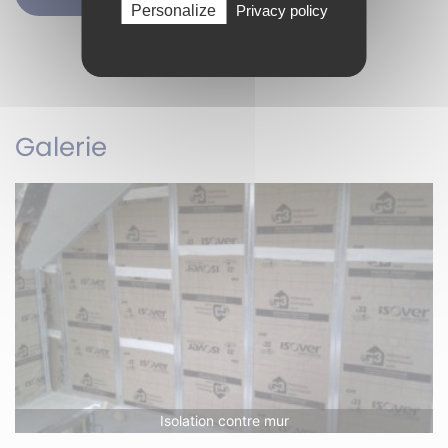
Personalize
Privacy policy
Galerie
Isolation contre mur