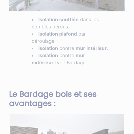
Isolation soufflée
dans les
combles perdus.
Isolation plafond
par
déroulage.
Isolation
contre
mur intérieur
.
Isolation
contre
mur
extérieur
type Bardage.
Le Bardage bois et ses
avantages :