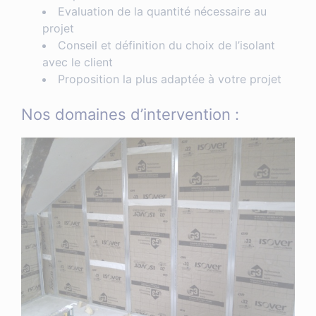
Evaluation de la quantité nécessaire au
projet
Conseil et définition du choix de l’isolant
avec le client
Proposition la plus adaptée à votre projet
Nos domaines d’intervention :