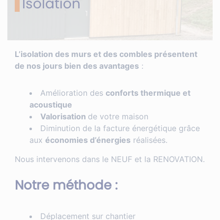
Isolation
L’isolation des murs et des combles présentent
de nos jours bien des avantages
:
Amélioration des
conforts thermique et
acoustique
Valorisation
de votre maison
Diminution de la facture énergétique grâce
aux
économies d’énergies
réalisées.
Nous intervenons dans le NEUF et la RENOVATION.
Notre méthode :
Déplacement sur chantier