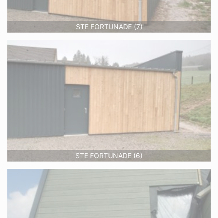
STE FORTUNADE (7)
STE FORTUNADE (6)