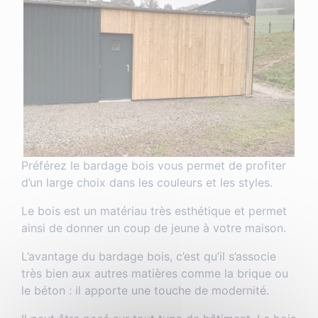
Préférez le bardage bois vous permet de profiter
d’un large choix dans les couleurs et les styles.
Le bois est un matériau très esthétique et permet
ainsi de donner un coup de jeune à votre maison.
L’avantage du bardage bois, c’est qu’il s’associe
très bien aux autres matières comme la brique ou
le béton : il apporte une touche de modernité.