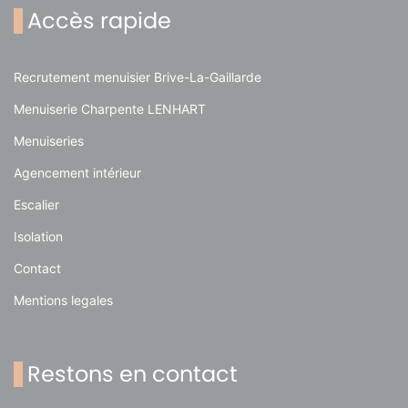
Accès rapide
Recrutement menuisier Brive-La-Gaillarde
Menuiserie Charpente LENHART
Menuiseries
Agencement intérieur
Escalier
Isolation
Contact
Mentions legales
Restons en contact